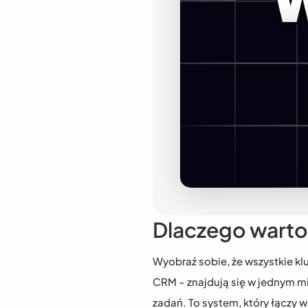
Dlaczego warto
Wyobraź sobie, że wszystkie klu
CRM – znajdują się w jednym mie
zadań. To system, który łączy 