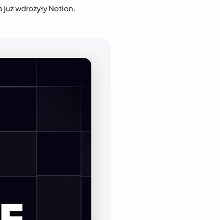
e już wdrożyły Notion.