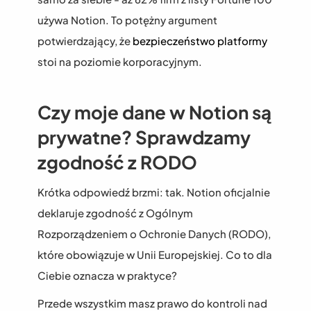
używa Notion. To potężny argument 
potwierdzający, że 
bezpieczeństwo platformy
stoi na poziomie korporacyjnym.
Czy moje dane w Notion są 
prywatne? Sprawdzamy 
zgodność z RODO
Krótka odpowiedź brzmi: tak. Notion oficjalnie 
deklaruje zgodność z Ogólnym 
Rozporządzeniem o Ochronie Danych (RODO), 
które obowiązuje w Unii Europejskiej. Co to dla 
Ciebie oznacza w praktyce?
Przede wszystkim masz prawo do kontroli nad 