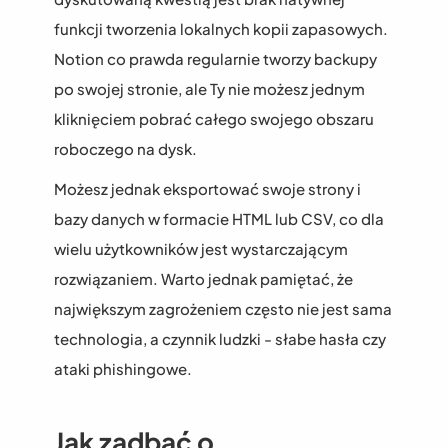
funkcji tworzenia lokalnych kopii zapasowych. 
Notion co prawda regularnie tworzy backupy 
po swojej stronie, ale Ty nie możesz jednym 
kliknięciem pobrać całego swojego obszaru 
roboczego na dysk.
Możesz jednak eksportować swoje strony i 
bazy danych w formacie HTML lub CSV, co dla 
wielu użytkowników jest wystarczającym 
rozwiązaniem. Warto jednak pamiętać, że 
największym zagrożeniem często nie jest sama 
technologia, a czynnik ludzki - słabe hasła czy 
ataki phishingowe.
Jak zadbać o 