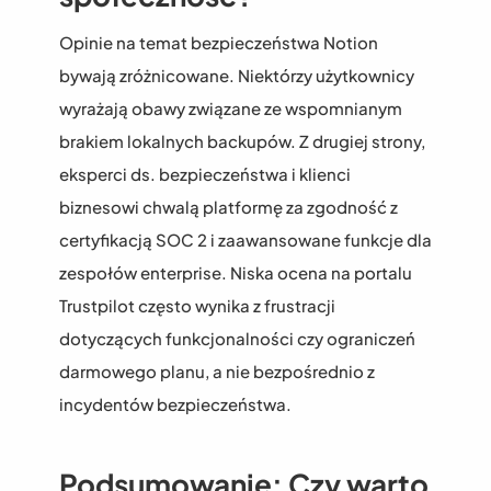
Opinie na temat bezpieczeństwa Notion 
bywają zróżnicowane. Niektórzy użytkownicy 
wyrażają obawy związane ze wspomnianym 
brakiem lokalnych backupów. Z drugiej strony, 
eksperci ds. bezpieczeństwa i klienci 
biznesowi chwalą platformę za zgodność z 
certyfikacją SOC 2 i zaawansowane funkcje dla 
zespołów enterprise. Niska ocena na portalu 
Trustpilot często wynika z frustracji 
dotyczących funkcjonalności czy ograniczeń 
darmowego planu, a nie bezpośrednio z 
incydentów bezpieczeństwa.
Podsumowanie: Czy warto 