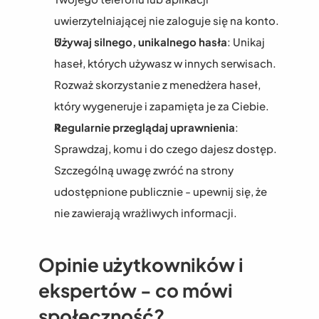
uwierzytelniającej nie zaloguje się na konto.
Używaj silnego, unikalnego hasła
: Unikaj 
haseł, których używasz w innych serwisach. 
Rozważ skorzystanie z menedżera haseł, 
który wygeneruje i zapamięta je za Ciebie.
Regularnie przeglądaj uprawnienia
: 
Sprawdzaj, komu i do czego dajesz dostęp. 
Szczególną uwagę zwróć na strony 
udostępnione publicznie - upewnij się, że 
nie zawierają wrażliwych informacji.
Opinie użytkowników i 
ekspertów - co mówi 
społeczność?