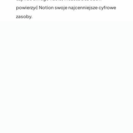
powierzyć Notion swoje najcenniejsze cyfrowe 
zasoby.